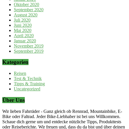
Oktober 2020
September 2020
August 2020
Juli 2020
Juni 2020
Mai 2020
April 2020
Januar 2020
November 2019
September 2019
Kategorien
Reisen
Test & Technik
Tipps & Training
Uncategorized
Über Uns
Wir lieben Fahrräder - Ganz gleich ob Rennrad, Mountainbike, E-
Bike oder Faltrad. Jeder Bike-Liebhaber ist bei uns Willkommen.
Schaue dich gerne um und entdecke nützliche Tipps, Produkttests
oder Reiseberichte. Wir freuen und, dass du da bist und über deinen