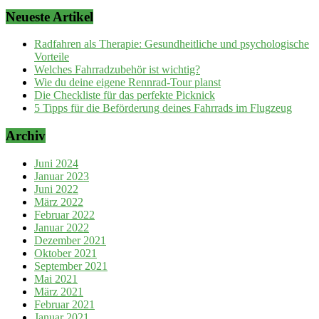
Neueste Artikel
Radfahren als Therapie: Gesundheitliche und psychologische
Vorteile
Welches Fahrradzubehör ist wichtig?
Wie du deine eigene Rennrad-Tour planst
Die Checkliste für das perfekte Picknick
5 Tipps für die Beförderung deines Fahrrads im Flugzeug
Archiv
Juni 2024
Januar 2023
Juni 2022
März 2022
Februar 2022
Januar 2022
Dezember 2021
Oktober 2021
September 2021
Mai 2021
März 2021
Februar 2021
Januar 2021