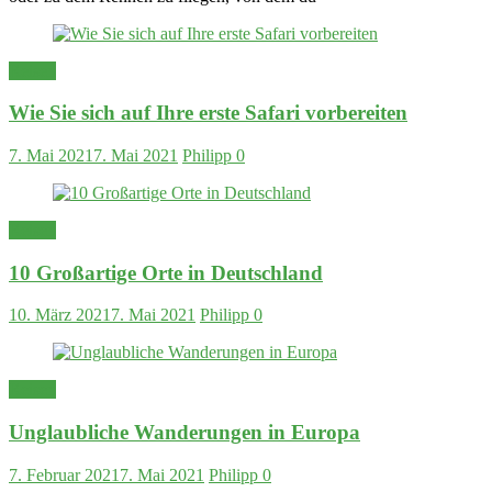
Reisen
Wie Sie sich auf Ihre erste Safari vorbereiten
7. Mai 2021
7. Mai 2021
Philipp
0
Reisen
10 Großartige Orte in Deutschland
10. März 2021
7. Mai 2021
Philipp
0
Reisen
Unglaubliche Wanderungen in Europa
7. Februar 2021
7. Mai 2021
Philipp
0