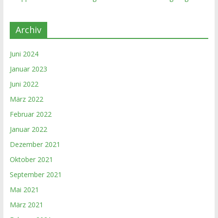
Archiv
Juni 2024
Januar 2023
Juni 2022
März 2022
Februar 2022
Januar 2022
Dezember 2021
Oktober 2021
September 2021
Mai 2021
März 2021