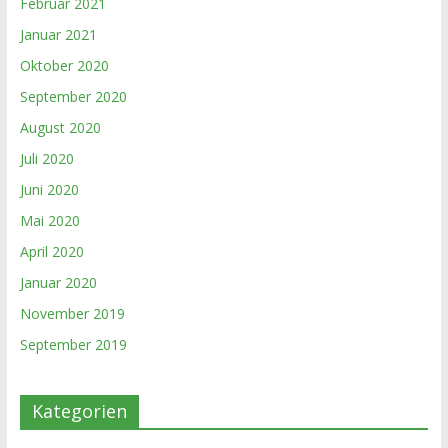
Februar 2021
Januar 2021
Oktober 2020
September 2020
August 2020
Juli 2020
Juni 2020
Mai 2020
April 2020
Januar 2020
November 2019
September 2019
Kategorien