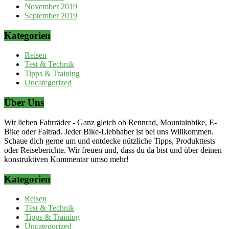
November 2019
September 2019
Kategorien
Reisen
Test & Technik
Tipps & Training
Uncategorized
Über Uns
Wir lieben Fahrräder - Ganz gleich ob Rennrad, Mountainbike, E-
Bike oder Faltrad. Jeder Bike-Liebhaber ist bei uns Willkommen.
Schaue dich gerne um und entdecke nützliche Tipps, Produkttests
oder Reiseberichte. Wir freuen und, dass du da bist und über deinen
konstruktiven Kommentar umso mehr!
Kategorien
Reisen
Test & Technik
Tipps & Training
Uncategorized