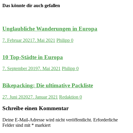
Das könnte dir auch gefallen
Unglaubliche Wanderungen in Europa
7. Februar 2021
7. Mai 2021
Philipp
0
10 Top-Städte in Europa
7. September 2019
7. Mai 2021
Philipp
0
Bikepacking: Die ultimative Packliste
27. Juni 2020
27. Januar 2021
Redaktion
0
Schreibe einen Kommentar
Deine E-Mail-Adresse wird nicht veröffentlicht.
Erforderliche
Felder sind mit
*
markiert